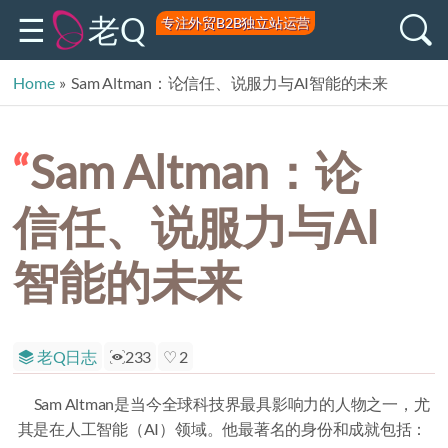
老Q
专注外贸B2B独立站运营
Home
»
Sam Altman：论信任、说服力与AI智能的未来
Sam Altman：论
信任、说服力与AI
智能的未来
老Q日志
233
2
Sam Altman是当今全球科技界最具影响力的人物之一，尤
其是在人工智能（AI）领域。他最著名的身份和成就包括：