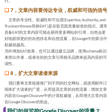
行。
7，文章内容要传达专业，权威和可信的信号
文章的专业性、权威性和可信度(Expertise, Authority, and
Trustworthiness简称EAT )是谷歌页面质量标准的指示。通常
具备EAT的文章内容可能会获得更多网站的引用，自然会更
好地获得更好的自然排名和自然流量，在Google中的算法中
权威就越高。
另外增加EAT效果，也可以通过建立品牌，使用schema标识
来突出作者，或者在你的文章引用相关品牌来提高内容的可
读性。
8，扩大文章读者来源
我们要将文章链接推广到不同的社交网站，或使用邮件订
阅来扩大读者的广度，从而提高文章的自然流量，增加文章
内容在Google Discover中的计算权威值，从而增大文章内容
在Google Discover的机会。
我们如何监控Google Discover的流量？