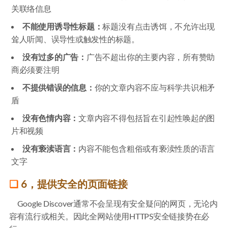
关联络信息
不能使用诱导性标题：
标题没有点击诱饵，不允许出现
耸人听闻、误导性或触发性的标题。
没有过多的广告：
广告不超出你的主要内容，所有赞助
商必须要注明
不提供错误的信息：
你的文章内容不应与科学共识相矛
盾
没有色情内容：
文章内容不得包括旨在引起性唤起的图
片和视频
没有亵渎语言：
内容不能包含粗俗或有亵渎性质的语言
文字
6，提供安全的页面链接
Google Discover通常不会呈现有安全疑问的网页，无论内
容有流行或相关。因此全网站使用HTTPS安全链接势在必