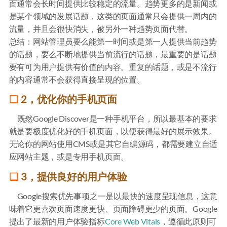
面通常会长时间提供比较稳定的流量。趋势更多的是新闻或
是某个领域的发展话题，这类的页面通常只会提供一周内的
流量，并且会很快消失，被另外一种趋势页面代替。
总结：网站管理员要么能第一时间或是第一人提供当前趋势
的话题，要么不断地提供当前流行的话题，最重要的是话题
要有可为用户提供有价值的内容。重复的话题，或是不流行
的内容通常不会获得直接呈现的位置。
2，优化你的手机页面
既然Google Discover是一种手机平台，所以最基本的要求
就是要极度优化好的手机页面，以便获得最好的展示效果。
无论你的网站使用CMS或是其它自编源码，都需要建立自适
应网站主题，或是专用手机页面。
3，提供良好的用户体验
Google搜索优先事项之一是以最快的速度呈现信息，这意
味着它更喜欢页面速度更快、页面障碍更少的页面。Google
提出了最新的用户体验指标
Core Web Vitals
，遵循此原则可