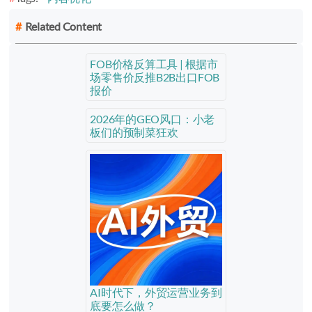
Related Content
FOB价格反算工具 | 根据市
场零售价反推B2B出口FOB
报价
2026年的GEO风口：小老
板们的预制菜狂欢
AI时代下，外贸运营业务到
底要怎么做？