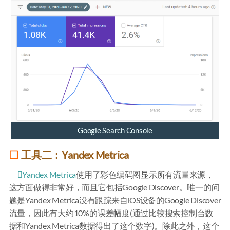
Google Search Console
工具二：Yandex Metrica
Yandex Metrica
使用了彩色编码图显示所有流量来源，
这方面做得非常好，而且它包括Google Discover。唯一的问
题是Yandex Metrica没有跟踪来自iOS设备的Google Discover
流量，因此有大约10%的误差幅度(通过比较搜索控制台数
据和Yandex Metrica数据得出了这个数字)。除此之外，这个