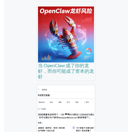
当 OpenClaw 成了你的龙
虾，而你可能成了资本的龙
虾