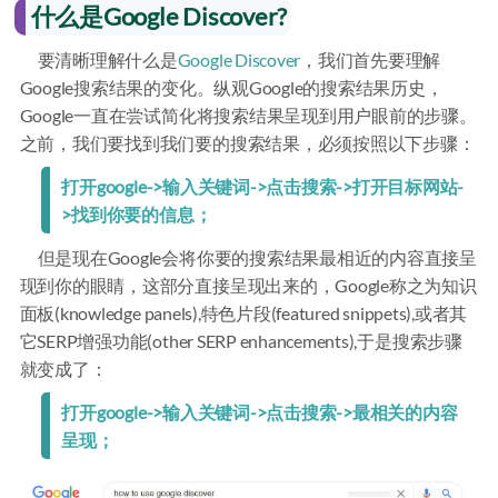
什么是Google Discover?
要清晰理解什么是
Google Discover
，我们首先要理解
Google搜索结果的变化。纵观Google的搜索结果历史，
Google一直在尝试简化将搜索结果呈现到用户眼前的步骤。
之前，我们要找到我们要的搜索结果，必须按照以下步骤：
打开google->输入关键词->点击搜索->打开目标网站-
>找到你要的信息；
但是现在Google会将你要的搜索结果最相近的内容直接呈
现到你的眼睛，这部分直接呈现出来的，Google称之为知识
面板(knowledge panels),特色片段(featured snippets),或者其
它SERP增强功能(other SERP enhancements),于是搜索步骤
就变成了：
打开google->输入关键词->点击搜索->最相关的内容
呈现；