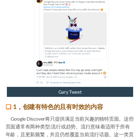
Gary Tweet
1，创建有特色的且有时效的内容
Google Discover将只提供满足当前兴趣的独特页面。这些
页面通常有两种类型:流行或趋势。流行意味着适用于所有
年龄，且更新频繁，并且仍然覆盖当前流行话题。这一类页