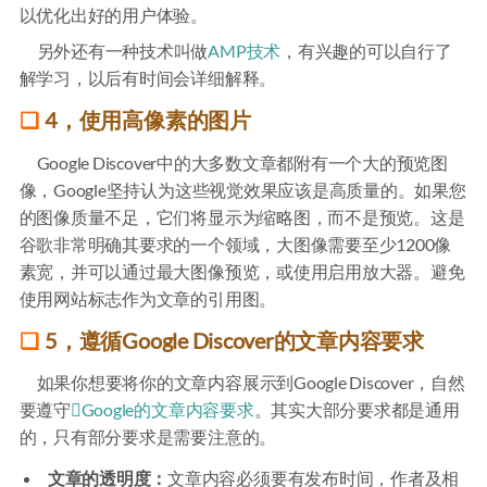
以优化出好的用户体验。
另外还有一种技术叫做
AMP技术
，有兴趣的可以自行了
解学习，以后有时间会详细解释。
4，使用高像素的图片
Google Discover中的大多数文章都附有一个大的预览图
像，Google坚持认为这些视觉效果应该是高质量的。如果您
的图像质量不足，它们将显示为缩略图，而不是预览。这是
谷歌非常明确其要求的一个领域，大图像需要至少1200像
素宽，并可以通过最大图像预览，或使用启用放大器。避免
使用网站标志作为文章的引用图。
5，遵循Google Discover的文章内容要求
如果你想要将你的文章内容展示到Google Discover，自然
要遵守
Google的文章内容要求
。其实大部分要求都是通用
的，只有部分要求是需要注意的。
文章的透明度：
文章内容必须要有发布时间，作者及相