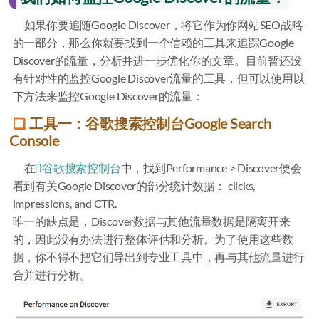
如果你要追随Google Discover，将它作为你网站SEO战略
的一部分，那么你就要找到一个信赖的工具来追踪Google
Discover的流量，分析并进一步优化你的文章。目前暂还没
有针对性的监控Google Discover流量的工具，但可以使用以
下方法来监控Google Discover的流量：
工具一：谷歌搜索控制台Google Search
Console
在
谷歌搜索控制台
中，找到Performance > Discover便会
看到有关Google Discover的部分统计数据： clicks,
impressions, and CTR.
唯一的缺点是，Discover数据与其他流量数据是隔离开来
的，因此没有办法进行整体评估和分析。为了使用这些数
据，你不得不把它们导出到专业工具中，再与其他流量进行
合并进行分析。