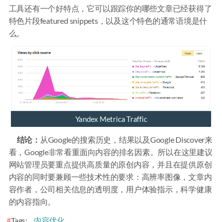
工具还有一个好特点，它可以跟踪你的哪些文章已经获得了
特色片段featured snippets，以及这个特色的通常语境是什
么。
Yandex Metrica Traffic
结论：
从Google的搜索历史，结果以及Google Discover来
看，Google非常看重面向内容的排名因素。所以在这里建议
网站管理员要重点提供高质量的原创内容，并且在提供原创
内容的同时要兼顾一些技术性的要求：高辨率图像，文章内
容作者，公司相关信息的透明度，用户体验指示，科学健康
的内容指向。
Tags:
内容优化