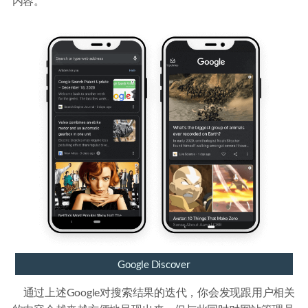
内容。
Google Discover
通过上述Google对搜索结果的迭代，你会发现跟用户相关