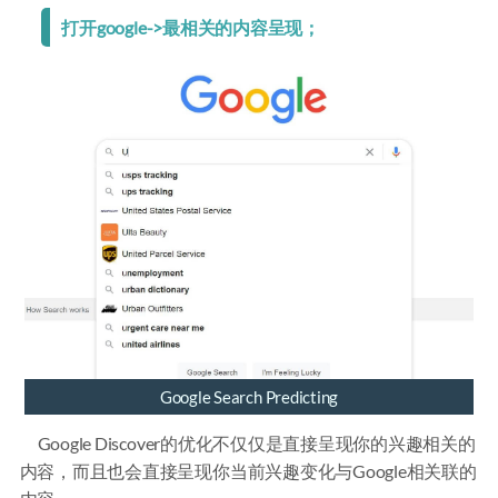
打开google->最相关的内容呈现；
Google Search Predicting
Google Discover的优化不仅仅是直接呈现你的兴趣相关的
内容，而且也会直接呈现你当前兴趣变化与Google相关联的