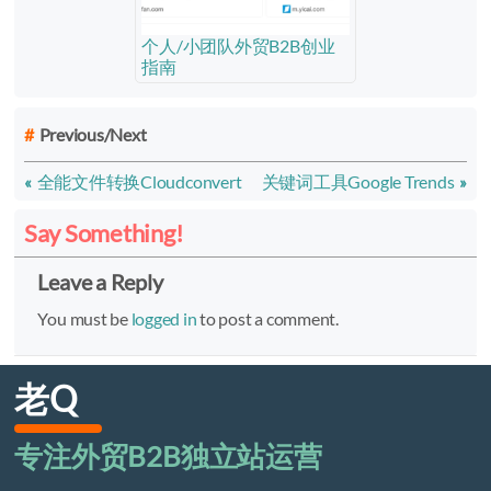
个人/小团队外贸B2B创业
指南
Previous/Next
全能文件转换Cloudconvert
关键词工具Google Trends
Say Something!
Leave a Reply
You must be
logged in
to post a comment.
老Q
专注外贸B2B独立站运营