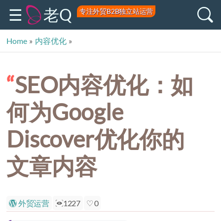
老Q
专注外贸B2B独立站运营
Home
»
内容优化
»
SEO内容优化：如何为Google Discover优化你的文章内容
SEO内容优化：如
何为Google
Discover优化你的
文章内容
外贸运营
1227
0