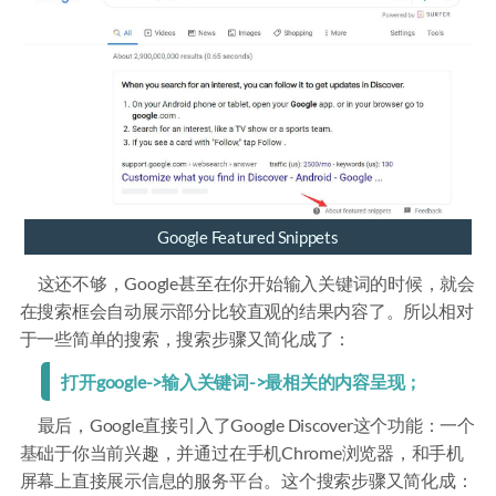
Google Featured Snippets
这还不够，Google甚至在你开始输入关键词的时候，就会
在搜索框会自动展示部分比较直观的结果内容了。所以相对
于一些简单的搜索，搜索步骤又简化成了：
打开google->输入关键词->最相关的内容呈现；
最后，Google直接引入了Google Discover这个功能：一个
基础于你当前兴趣，并通过在手机Chrome浏览器，和手机
屏幕上直接展示信息的服务平台。这个搜索步骤又简化成：