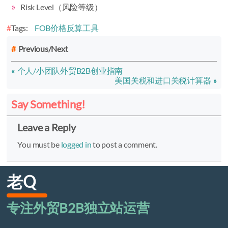
Risk Level（风险等级）
Tags:
FOB价格反算工具
Previous/Next
个人/小团队外贸B2B创业指南
美国关税和进口关税计算器
Say Something!
Leave a Reply
You must be
logged in
to post a comment.
老Q
专注外贸B2B独立站运营