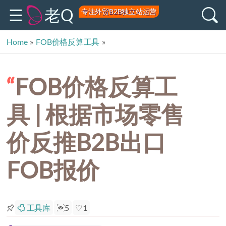
老Q
专注外贸B2B独立站运营
Home
»
FOB价格反算工具
»
FOB价格反算工具 | 根据市场零售价反推B2B出口FOB报价
FOB价格反算工
具 | 根据市场零售
价反推B2B出口
FOB报价
工具库
5
1