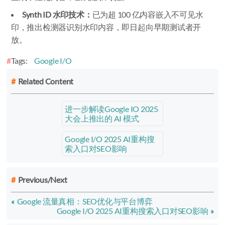
Synth ID 水印技术：
已为超 100 亿内容嵌入不可见水
印，推出检测器识别水印内容，即日起向早期测试者开
放。
Tags:
Google I/O
Related Content
进一步解读Google IO 2025
大会上推出的 AI 模式
Google I/O 2025 AI重构搜
索入口对SEO影响
Previous/Next
Google 流量真相：SEO优化与平台博弈
Google I/O 2025 AI重构搜索入口对SEO影响