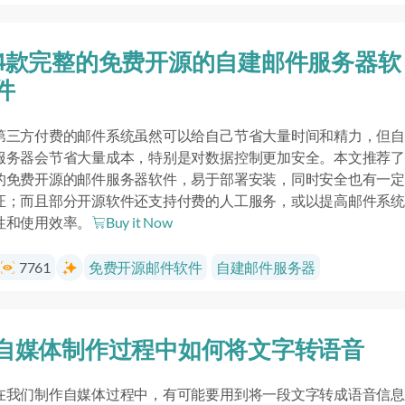
4款完整的免费开源的自建邮件服务器软
件
第三方付费的邮件系统虽然可以给自己节省大量时间和精力，但自
服务器会节省大量成本，特别是对数据控制更加安全。本文推荐了
的免费开源的邮件服务器软件，易于部署安装，同时安全也有一定
证；而且部分开源软件还支持付费的人工服务，或以提高邮件系统
性和使用效率。
Buy it Now
7761
免费开源邮件软件
自建邮件服务器
自媒体制作过程中如何将文字转语音
在我们制作自媒体过程中，有可能要用到将一段文字转成语音信息