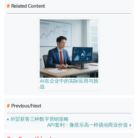
Related Content
AI在企业中的实际应用与挑
战
Previous/Next
外贸获客三种数字营销策略
API套利：像搭乐高一样撬动商业价值