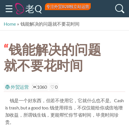
老Q
专注外贸B2B独立站运营
Home
»
钱能解决的问题就不要花时间
钱能解决的问题
就不要花时间
外贸运营
1060
0
钱是一个好东西，但若不使用它，它就什么也不是。Cash
is trash, but a good too. 钱使用得当，不仅仅能给你成倍地增
加收益，所谓钱生钱，更能帮忙你节省时间，毕竟时间珍
贵。