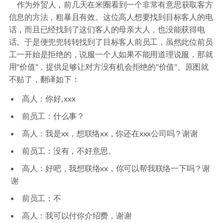
作为外贸人，前几天在米圈看到一个非常有意思获取客方
信息的方法，粗暴且有效。这位高人想要找到目标客人的电
话，而且已经找到了这们客人的母亲大人，也没能获得电
话。于是便兜兜转转找到了目标客人前员工，虽然此位前员
工一开始是拒绝的，说服一个人如果不能用道理说服，那就
用"价值"，提供足够让对方没有机会拒绝的"价值"。原图就
不贴了，翻译如下：
高人：你好, xxx
前员工：什么事？
高人：我是xx，想联络xx，你还在xxx公司吗？谢谢
前员工：没有，不好意思。
高人：好吧，我想联络xx，你可以帮我联络一下吗？谢
谢
前员工：不
高人：我可以付你介绍费，谢谢