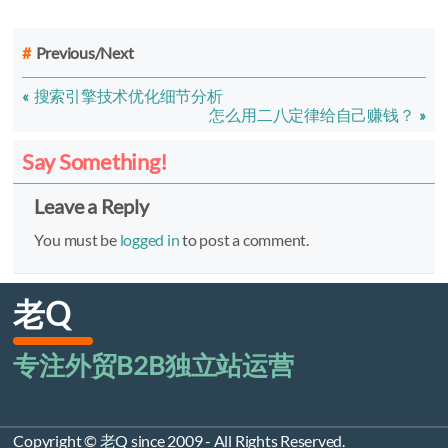
Previous/Next
搜索引擎技术优化细节分析
怎么用二八定律给自己赚钱？
Say Something!
Leave a Reply
You must be
logged in
to post a comment.
老Q
专注外贸B2B独立站运营
Copyright ©
老Q
since 2009 - All Rights Reserved.