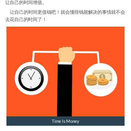
让自己的时间增值。
让自己的时间更值钱吧！就会懂得钱能解决的事情就不会
去花自己的时间了！
Time Is Money