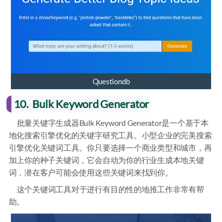
Questiondb
10. Bulk Keyword Generator
批量关键字生成器Bulk Keyword Generator是一个基于本
地化搜索引擎优化的关键字研究工具。小型企业的完美搜索
引擎优化关键词工具。你只要选择一个商业类型和城市，再
加上你的种子关键词，它会自动为你的行业生成本地关键
词，潜在客户可能会使用这些关键词来找到你。
这个关键词工具对于进行有目的性的地推工作非常有帮
助。