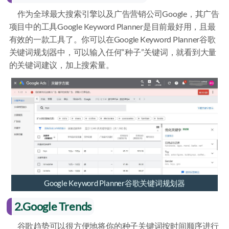
作为全球最大搜索引擎以及广告营销公司Google，其广告
项目中的工具Google Keyword Planner是目前最好用，且最
有效的一款工具了。你可以在Google Keyword Planner谷歌
关键词规划器中，可以输入任何“种子”关键词，就看到大量
的关键词建议，加上搜索量。
Google Keyword Planner谷歌关键词规划器
2.Google Trends
谷歌趋势可以很方便地将你的种子关键词按时间顺序进行