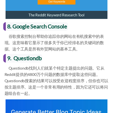
The Reddit Keyword Research Tool
8. Google Search Console
谷歌搜索控制台帮助你追踪你的网站在有机搜索中的表
现。这意味着它显示了很多关于你已经排名的关键词的数
据。这个工具是所有外贸网站的基本工具。
9. Questiondb
Questiondb找到人们就某个特定主题提出的问题。它从
Reddit提供的4800万个问题的数据库中提取这些问题。
Questiondb搜索的结果可以按受欢迎程度排序，但你也可以
按主题排序。这是一个非常有用的特性，因为它还可以将问
题组合在一起。