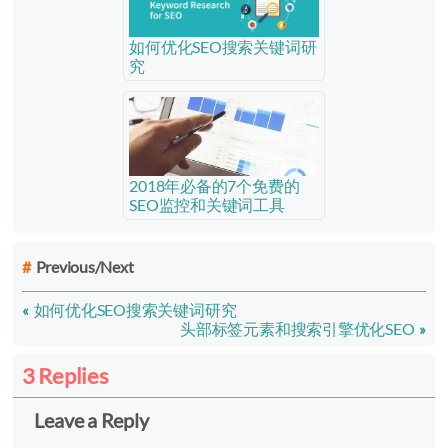
如何优化SEO搜索关键词研
究
2018年必备的7个免费的
SEO监控和关键词工具
Previous/Next
如何优化SEO搜索关键词研究
头部标签元素和搜索引擎优化SEO
3 Replies
Leave a Reply