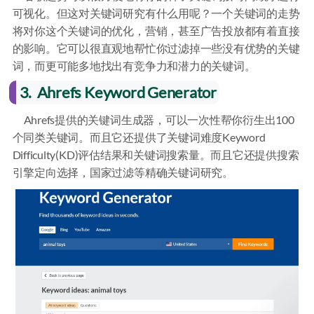
可视化。但这对关键词研究有什么用呢？一个关键词的走势
将对你这个关键词的优化，营销，甚至广告投放都有着直接
的影响。它可以很直观地帮忙你过滤掉一些没有优势的关键
词，而更可能多地找出有竞争力和潜力的关键词。
3. Ahrefs Keyword Generator
Ahrefs提供的关键词生成器，可以一次性帮你衍生出100
个同类关键词。而且它还提供了关键词难度Keyword
Difficulty(KD)评估结果和关键词搜索量。而且它还提供搜索
引擎定向选择，国家过滤等精确关键词研究。