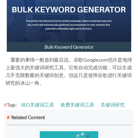
Bulk Keyword Generator
重要的事情一般放到最后说。谷歌Google.com也许是地球
上最强大的关键词研究工具。它有自动完成功能，可以生成
几乎无限数量的关键词创意。但这只是使用谷歌进行关键词
研究的冰山一角。
Tags:
SEO关键词工具
免费关键词工具
关键词研究
Related Content