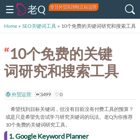
老Q
专注外贸B2B独立站运营
Home
»
SEO关键词工具
»
10个免费的关键词研究和搜索工具
10个免费的关键
词研究和搜索工具
外贸运营
3499
0
希望找到目标关键词，但没有目前没有付费工具的预算？
或是只是希望先尝试学习研究关键词的玩法。老Q为你推荐
10个免费的关键词研究工具。
1. Google Keyword Planner