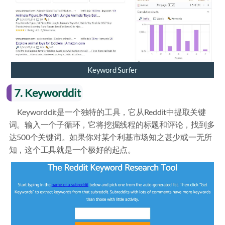
Keyword Surfer
7. Keyworddit
Keyworddit是一个独特的工具，它从Reddit中提取关键
词。输入一个子循环，它将挖掘线程的标题和评论，找到多
达500个关键词。如果你对某个利基市场知之甚少或一无所
知，这个工具就是一个极好的起点。