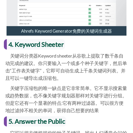
Ahrefs Keyword Generator免费的关键词生成器
4. Keyword Sheeter
关键词分类器Keyword sheeter从谷歌上提取了数千条自
动完成的建议。你只要输入一个或多个种子关键字，然后单
击“工作表关键字”，它即可自动生成上千条关键词列表。并
且可以一键导出成压缩包。
关键字压缩包的唯一缺点是它非常简单。它不显示搜索量
或趋势数据，也不像关键字规划器那样对关键字进行分组。
但是它还有一个显著的特点:它有两种过滤器。可以很方便
地过滤掉不相关的单词，获得自己想要的结果
5. Answer the Public
它可以很方便根据你的种子关键词，找出人们通常会问的