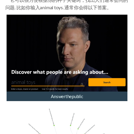
问题. 比如你输入animal toys. 通常你会得以下答案。
Answerthepublic