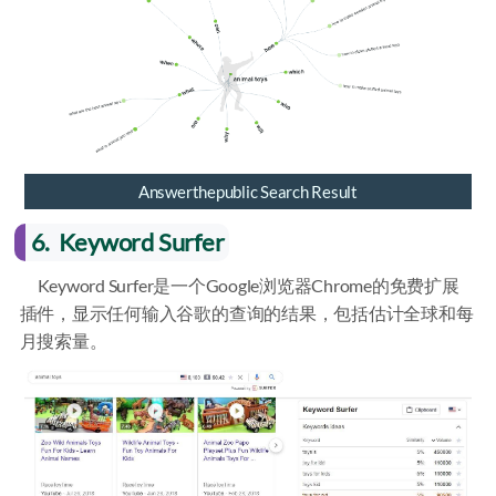
Answerthepublic Search Result
6. Keyword Surfer
Keyword Surfer是一个Google浏览器Chrome的免费扩展
插件，显示任何输入谷歌的查询的结果，包括估计全球和每
月搜索量。